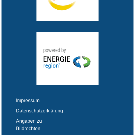
Impressum
Datenschutzerklärung
Angaben zu
Bildrechten