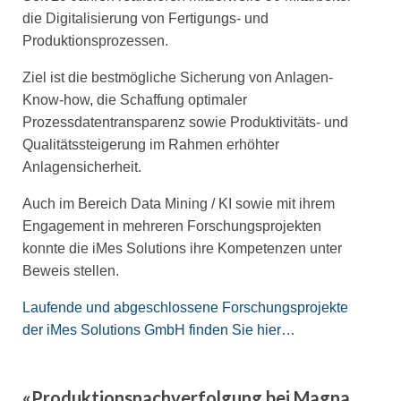
die Digitalisierung von Fertigungs- und
Produktionsprozessen.
Ziel ist die bestmögliche Sicherung von Anlagen-
Know-how, die Schaffung optimaler
Prozessdatentransparenz sowie Produktivitäts- und
Qualitätssteigerung im Rahmen erhöhter
Anlagensicherheit.
Auch im Bereich Data Mining / KI sowie mit ihrem
Engagement in mehreren Forschungsprojekten
konnte die iMes Solutions ihre Kompetenzen unter
Beweis stellen.
Laufende und abgeschlossene Forschungsprojekte
der iMes Solutions GmbH finden Sie hier…
«Produktionsnachverfolgung bei Magna