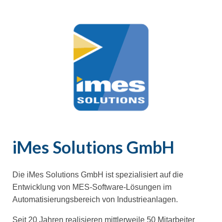
iMes Solutions GmbH
Die iMes Solutions GmbH ist spezialisiert auf die
Entwicklung von MES-Software-Lösungen im
Automatisierungsbereich von Industrieanlagen.
Seit 20 Jahren realisieren mittlerweile 50 Mitarbeiter