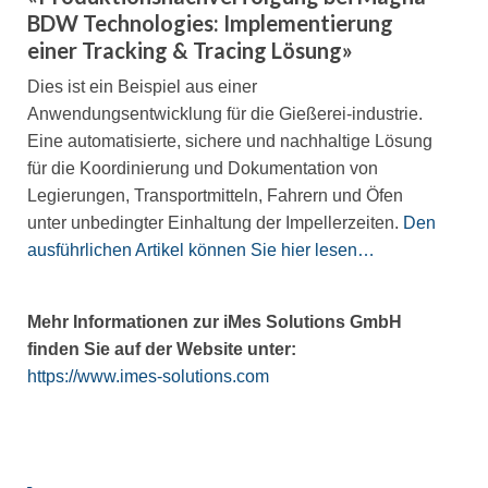
BDW Technologies: Implementierung
einer Tracking & Tracing Lösung»
Dies ist ein Beispiel aus einer
Anwendungsentwicklung für die Gießerei-industrie.
Eine automatisierte, sichere und nachhaltige Lösung
für die Koordinierung und Dokumentation von
Legierungen, Transportmitteln, Fahrern und Öfen
unter unbedingter Einhaltung der Impellerzeiten.
Den
ausführlichen Artikel können Sie hier lesen…
Mehr Informationen zur iMes Solutions GmbH
finden Sie auf der Website unter:
https://www.imes-solutions.com