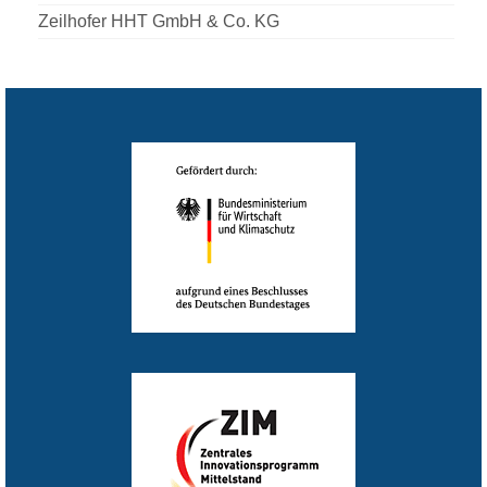
Zeilhofer HHT GmbH & Co. KG