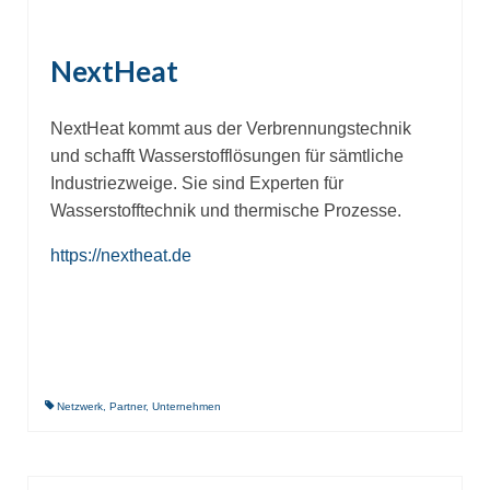
NextHeat
NextHeat kommt aus der Verbrennungstechnik
und schafft Wasserstofflösungen für sämtliche
Industriezweige. Sie sind Experten für
Wasserstofftechnik und thermische Prozesse.
https://nextheat.de
Netzwerk
,
Partner
,
Unternehmen