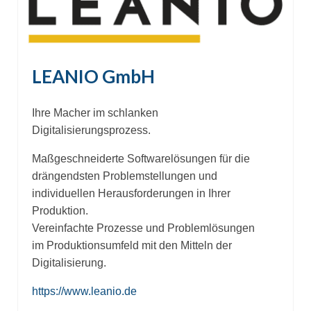
LEANIO GmbH
Ihre Macher im schlanken
Digitalisierungsprozess.
Maßgeschneiderte Softwarelösungen für die
drängendsten Problemstellungen und
individuellen Herausforderungen in Ihrer
Produktion.
Vereinfachte Prozesse und Problemlösungen
im Produktionsumfeld mit den Mitteln der
Digitalisierung.
https://www.leanio.de