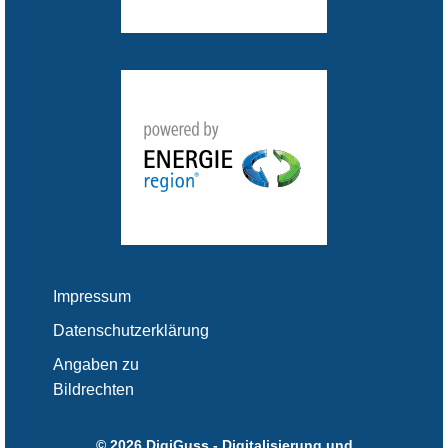
Impressum
Datenschutzerklärung
Angaben zu
Bildrechten
© 2026 DigiGuss - Digitalisierung und