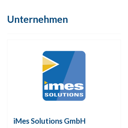
Unternehmen
iMes Solutions GmbH