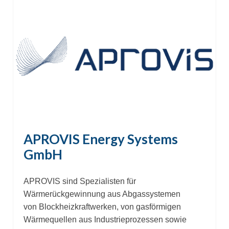
APROVIS Energy Systems
GmbH
APROVIS sind Spezialisten für
Wärmerückgewinnung aus Abgassystemen
von Blockheizkraftwerken, von gasförmigen
Wärmequellen aus Industrieprozessen sowie