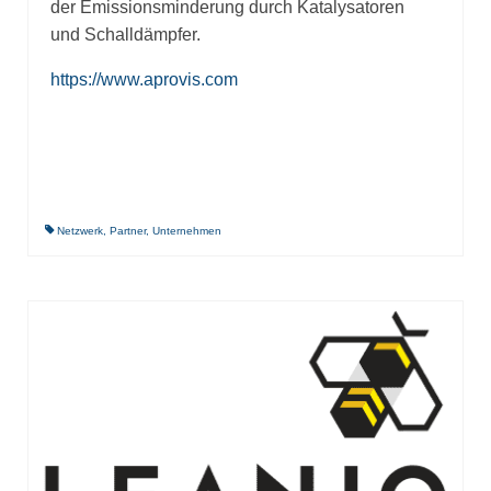
der Emissionsminderung durch Katalysatoren
und Schalldämpfer.
https://www.aprovis.com
Netzwerk
,
Partner
,
Unternehmen