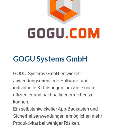
GOGU Systems GmbH
GOGU Systems GmbH entwickelt
anwendungsorientierte Software- und
individuelle KI-Lösungen, um Ziele noch
effizienter und nachhaltiger erreichen zu
können.
Ein selbstentwickelter App-Baukasten und
Sicherheitsanwendungen ermöglichen mehr
Produktivität bei weniger Risiken.