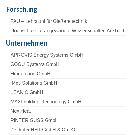
Forschung
FAU – Lehrstuhl für Gießereitechnik
Hochschule für angewandte Wissenschaften Ansbach
Unternehmen
APROVIS Energy Systems GmbH
GOGU Systems GmbH
Hindenlang GmbH
iMes Solutions GmbH
LEANIO GmbH
MAXImolding! Technology GmbH
NextHeat
PINTER GUSS GmbH
Zeilhofer HHT GmbH & Co. KG