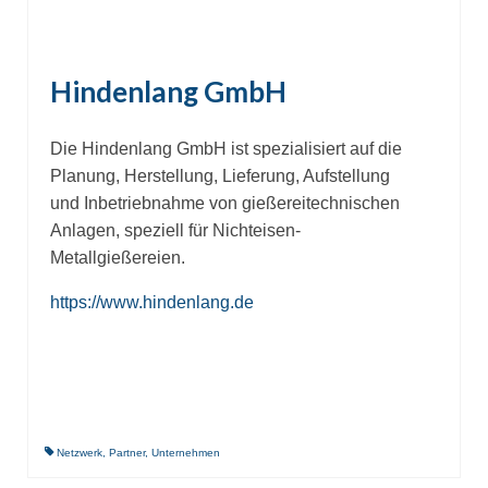
Hindenlang GmbH
Die Hindenlang GmbH ist spezialisiert auf die
Planung, Herstellung, Lieferung, Aufstellung
und Inbetriebnahme von gießereitechnischen
Anlagen, speziell für Nichteisen-
Metallgießereien.
https://www.hindenlang.de
Netzwerk
,
Partner
,
Unternehmen