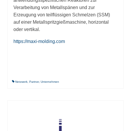
anwendungsspezifischen Reaktoren zur
Verarbeitung von Metallspänen und zur
Erzeugung von teilflüssigen Schmelzen (SSM)
auf einer Metallspritzgießmaschine, horizontal
oder vertikal.
https://maxi-molding.com
Netzwerk
,
Partner
,
Unternehmen