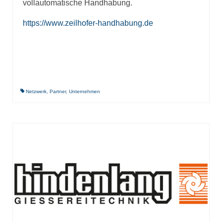
vollautomatische Handhabung.
https://www.zeilhofer-handhabung.de
Netzwerk
,
Partner
,
Unternehmen