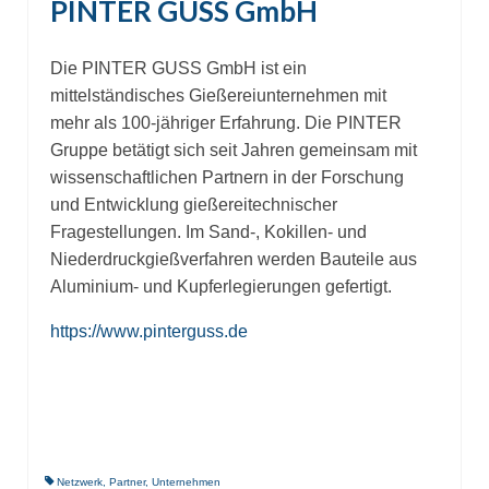
PINTER GUSS GmbH
Die PINTER GUSS GmbH ist ein
mittelständisches Gießereiunternehmen mit
mehr als 100-jähriger Erfahrung. Die PINTER
Gruppe betätigt sich seit Jahren gemeinsam mit
wissenschaftlichen Partnern in der Forschung
und Entwicklung gießereitechnischer
Fragestellungen. Im Sand-, Kokillen- und
Niederdruckgießverfahren werden Bauteile aus
Aluminium- und Kupferlegierungen gefertigt.
https://www.pinterguss.de
Netzwerk
,
Partner
,
Unternehmen