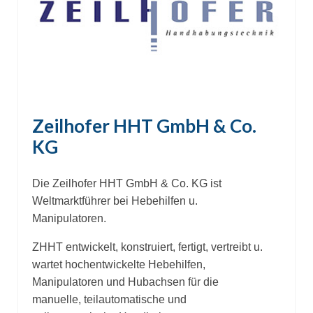
Zeilhofer HHT GmbH & Co.
KG
Die Zeilhofer HHT GmbH & Co. KG ist
Weltmarktführer bei Hebehilfen u.
Manipulatoren.
ZHHT entwickelt, konstruiert, fertigt, vertreibt u.
wartet hochentwickelte Hebehilfen,
Manipulatoren und Hubachsen für die
manuelle, teilautomatische und