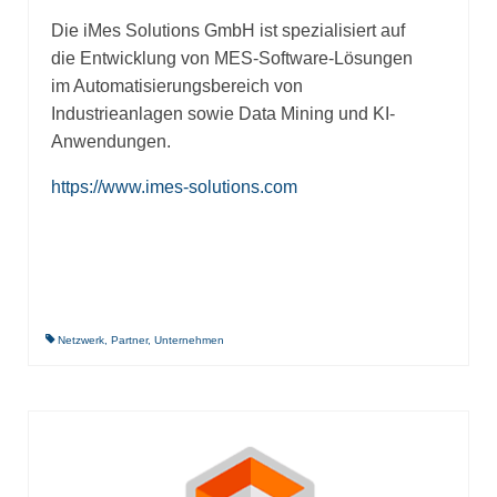
Die iMes Solutions GmbH ist spezialisiert auf
die Entwicklung von MES-Software-Lösungen
im Automatisierungsbereich von
Industrieanlagen sowie Data Mining und KI-
Anwendungen.
https://www.imes-solutions.com
Netzwerk
,
Partner
,
Unternehmen