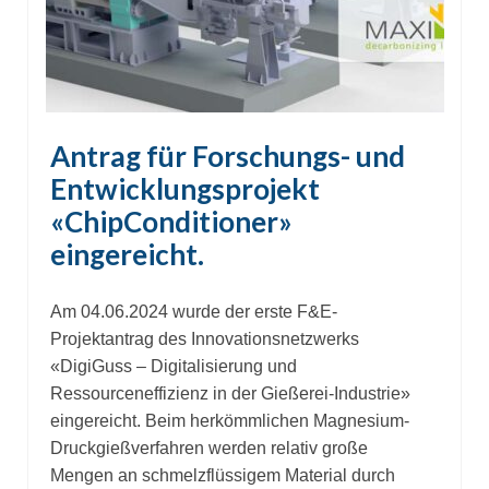
Antrag für Forschungs- und
Entwicklungsprojekt
«ChipConditioner»
eingereicht.
Am 04.06.2024 wurde der erste F&E-
Projektantrag des Innovationsnetzwerks
«DigiGuss – Digitalisierung und
Ressourceneffizienz in der Gießerei-Industrie»
eingereicht. Beim herkömmlichen Magnesium-
Druckgießverfahren werden relativ große
Mengen an schmelzflüssigem Material durch