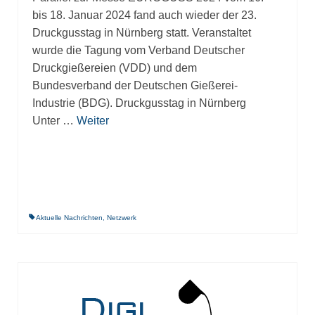
bis 18. Januar 2024 fand auch wieder der 23.
Druckgusstag in Nürnberg statt. Veranstaltet
wurde die Tagung vom Verband Deutscher
Druckgießereien (VDD) und dem
Bundesverband der Deutschen Gießerei-
Industrie (BDG). Druckgusstag in Nürnberg
Unter …
Weiter
Aktuelle Nachrichten
,
Netzwerk