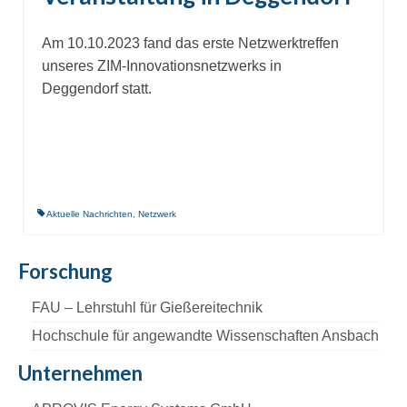
Am 10.10.2023 fand das erste Netzwerktreffen
unseres ZIM-Innovationsnetzwerks in
Deggendorf statt.
Aktuelle Nachrichten
,
Netzwerk
Forschung
FAU – Lehrstuhl für Gießereitechnik
Hochschule für angewandte Wissenschaften Ansbach
Unternehmen