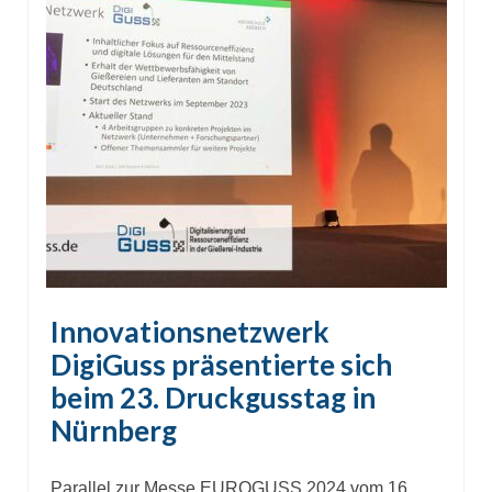
Innovationsnetzwerk
DigiGuss präsentierte sich
beim 23. Druckgusstag in
Nürnberg
Parallel zur Messe EUROGUSS 2024 vom 16.