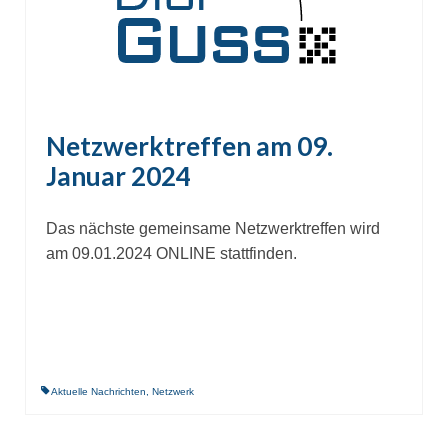
Netzwerktreffen am 09.
Januar 2024
Das nächste gemeinsame Netzwerktreffen wird
am 09.01.2024 ONLINE stattfinden.
Aktuelle Nachrichten
,
Netzwerk