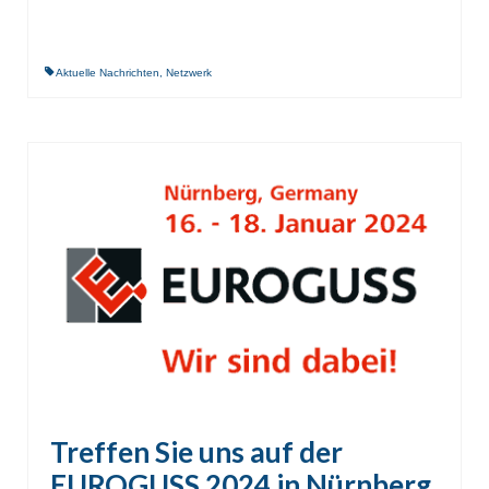
Aktuelle Nachrichten
,
Netzwerk
Treffen Sie uns auf der
EUROGUSS 2024 in Nürnberg