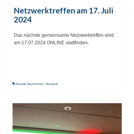
Netzwerktreffen am 17. Juli
2024
Das nächste gemeinsame Netzwerktreffen wird
am 17.07.2024 ONLINE stattfinden.
Aktuelle Nachrichten
,
Netzwerk