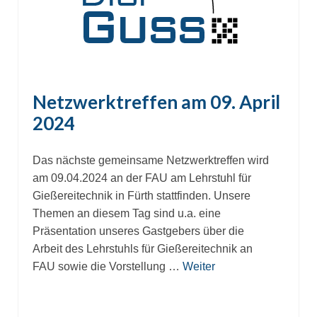
Netzwerktreffen am 09. April
2024
Das nächste gemeinsame Netzwerktreffen wird
am 09.04.2024 an der FAU am Lehrstuhl für
Gießereitechnik in Fürth stattfinden. Unsere
Themen an diesem Tag sind u.a. eine
Präsentation unseres Gastgebers über die
Arbeit des Lehrstuhls für Gießereitechnik an
FAU sowie die Vorstellung …
Weiter