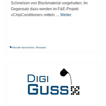
Schmelzen von Blockmaterial vorgehalten. Im
Gegensatz dazu werden im F&E-Projekt
«ChipConditioner» mittels …
Weiter
Aktuelle Nachrichten
,
Netzwerk