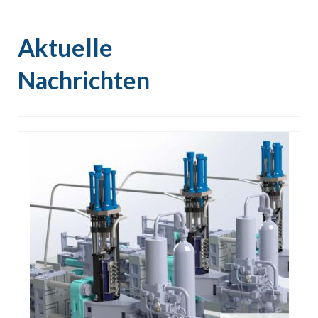
Aktuelle
Nachrichten