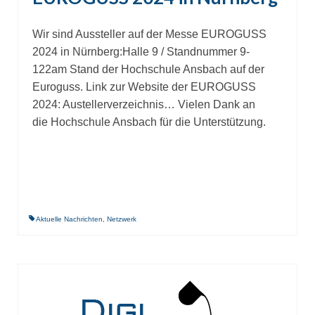
Wir sind Aussteller auf der Messe EUROGUSS
2024 in Nürnberg:Halle 9 / Standnummer 9-
122am Stand der Hochschule Ansbach auf der
Euroguss. Link zur Website der EUROGUSS
2024: Austellerverzeichnis… Vielen Dank an
die Hochschule Ansbach für die Unterstützung.
Aktuelle Nachrichten
,
Netzwerk